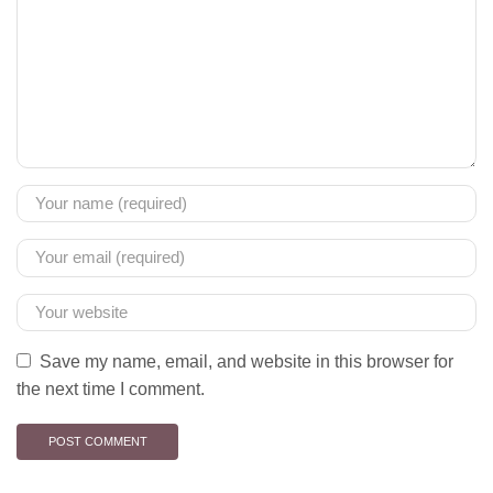
Save my name, email, and website in this browser for
the next time I comment.