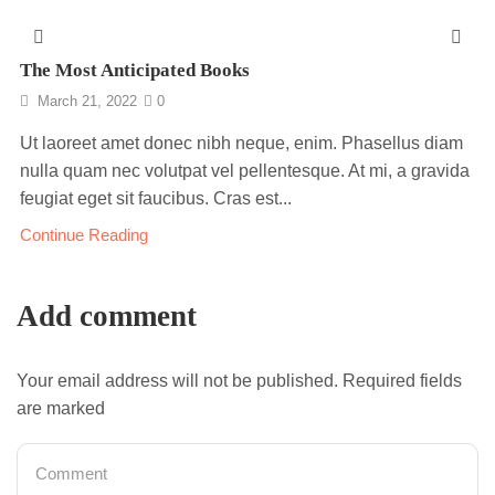
The Most Anticipated Books
March 21, 2022
0
Ut laoreet amet donec nibh neque, enim. Phasellus diam
nulla quam nec volutpat vel pellentesque. At mi, a gravida
feugiat eget sit faucibus. Cras est...
Continue Reading
Add comment
Your email address will not be published. Required fields
are marked