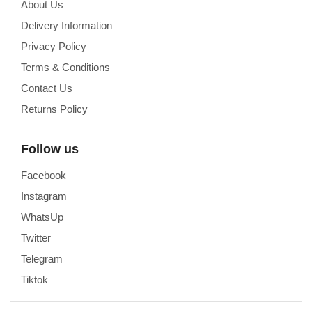
About Us
Delivery Information
Privacy Policy
Terms & Conditions
Contact Us
Returns Policy
Follow us
Facebook
Instagram
WhatsUp
Twitter
Telegram
Tiktok