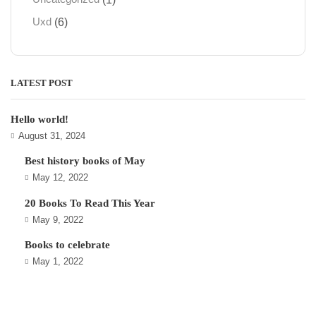
(6)
Uxd
LATEST POST
Hello world!
August 31, 2024
Best history books of May
May 12, 2022
20 Books To Read This Year
May 9, 2022
Books to celebrate
May 1, 2022