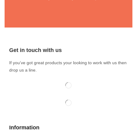
Get in touch with us
If you’ve got great products your looking to work with us then
drop us a line.
Information