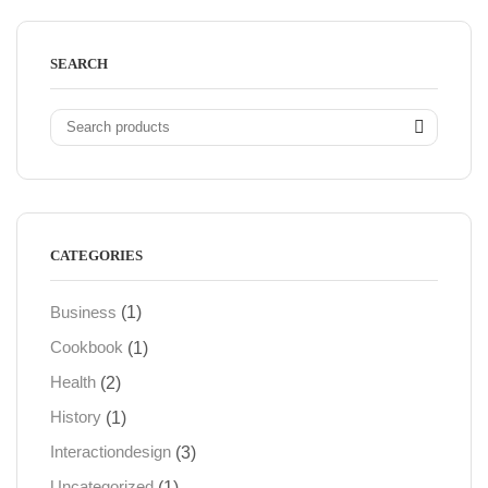
SEARCH
CATEGORIES
(1)
Business
(1)
Cookbook
(2)
Health
(1)
History
(3)
Interactiondesign
(1)
Uncategorized