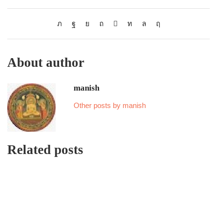
About author
manish
Other posts by manish
Related posts